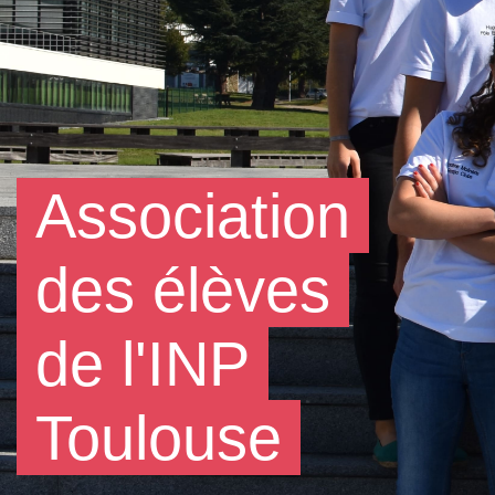
Association
des élèves
de l'INP
Toulouse