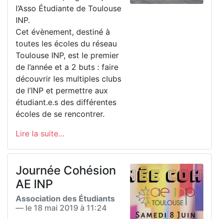
l’Asso Étudiante de Toulouse
INP.
Cet évènement, destiné à
toutes les écoles du réseau
Toulouse INP, est le premier
de l’année et a 2 buts : faire
découvrir les multiples clubs
de l’INP et permettre aux
étudiant.e.s des différentes
écoles de se rencontrer.
Lire la suite…
Journée Cohésion
AE INP
Association des Étudiants
— le
18 mai 2019 à 11:24