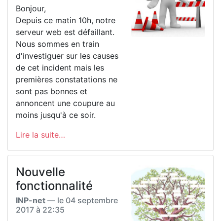
Bonjour,
Depuis ce matin 10h, notre
serveur web est défaillant.
Nous sommes en train
d'investiguer sur les causes
de cet incident mais les
premières constatations ne
sont pas bonnes et
annoncent une coupure au
moins jusqu'à ce soir.
Lire la suite…
Nouvelle
fonctionnalité
INP-net
— le
04 septembre
2017 à 22:35