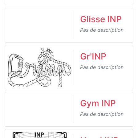
Glisse INP
Pas de description
Gr'INP
Pas de description
Gym INP
Pas de description