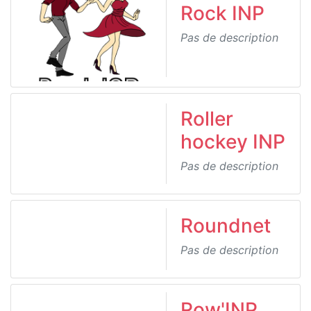
Rock INP
Pas de description
Roller
hockey INP
Pas de description
Roundnet
Pas de description
Row'INP