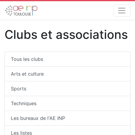
Clubs et associations
Tous les clubs
Arts et culture
Sports
Techniques
Les bureaux de l'AE INP
Les listes