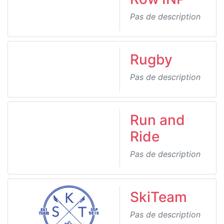
Pas de description
Rugby
Pas de description
Run and
Ride
Pas de description
SkiTeam
Pas de description