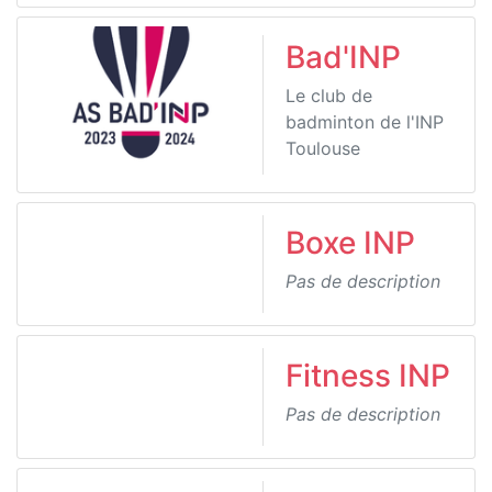
Bad'INP
Le club de
badminton de l'INP
Toulouse
Boxe INP
Pas de description
Fitness INP
Pas de description