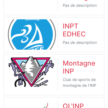
Pas de description
INPT
EDHEC
Pas de description
Montagne
INP
Club de sports de
montagne de l'INP
OL'INP