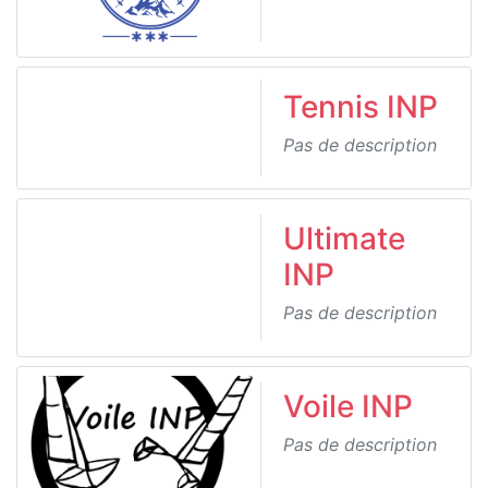
Tennis INP
Pas de description
Ultimate
INP
Pas de description
Voile INP
Pas de description