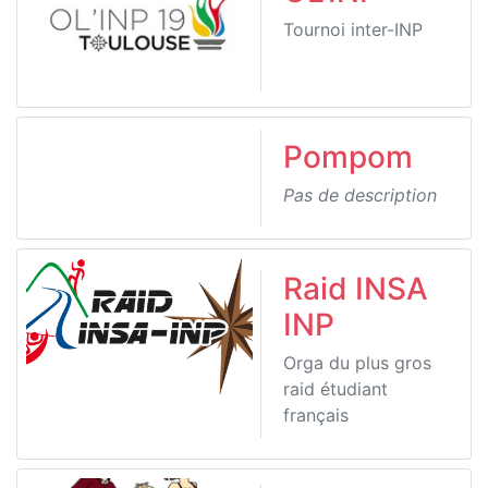
Tournoi inter-INP
Pompom
Pas de description
Raid INSA
INP
Orga du plus gros
raid étudiant
français