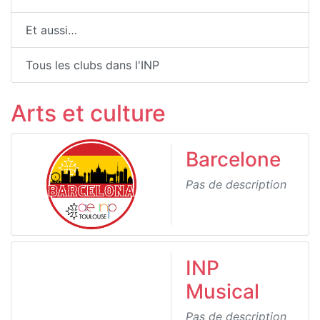
Et aussi…
Tous les clubs dans l'INP
Arts et culture
Barcelone
Pas de description
INP
Musical
Pas de description