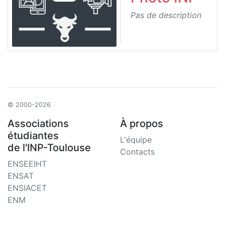
Pas de description
© 2000-2026
Associations
À propos
étudiantes
L'équipe
de l'INP-Toulouse
Contacts
ENSEEIHT
ENSAT
ENSIACET
ENM