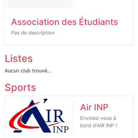
Association des Étudiants
Pas de description
Listes
Aucun club trouvé…
Sports
Air INP
Envolez-vous à
bord d'AIR INP !