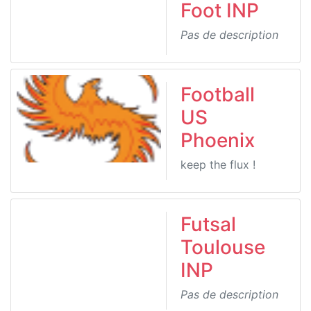
Foot INP
Pas de description
Football
US
Phoenix
keep the flux !
Futsal
Toulouse
INP
Pas de description