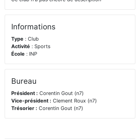
Informations
Type
: Club
Activité
: Sports
École
: INP
Bureau
Président :
Corentin Gout (n7)
Vice-président :
Clement Roux (n7)
Trésorier :
Corentin Gout (n7)