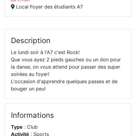
Local Foyer des étudiants A7
Description
Le lundi soir à l'A7 c'est Rock!
Que vous ayez 2 pieds gauches ou un don pour
la danse, on vous attend pour passer des super
soirées au foyer!
L'occasion d'apprendre quelques passes et de
bouger un peu!
Informations
Type
: Club
Activité
: Sports