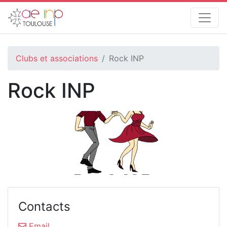
Clubs et associations
Rock INP
Rock INP
Contacts
Email