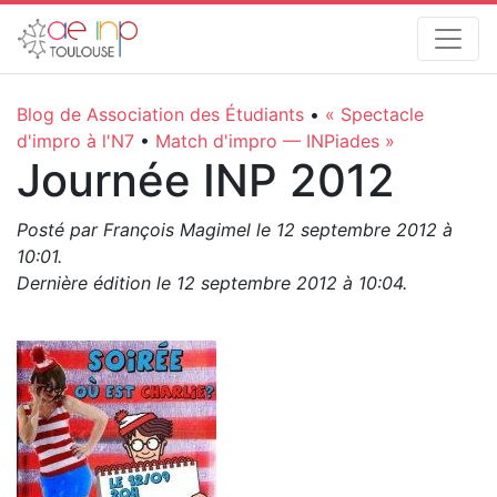
Blog de Association des Étudiants
•
« Spectacle
d'impro à l'N7
•
Match d'impro — INPiades »
Journée INP 2012
Posté par François Magimel le
12 septembre 2012 à
10:01
.
Dernière édition le
12 septembre 2012 à 10:04
.