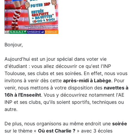
Bonjour,
Aujourd'hui est un jour spécial dans voter vie
d'étudiant : vous allez découvrir ce qu'est l'INP
Toulouse, ses clubs et ses soirées. En effet, nous vous
invitons à venir dès cette
après-midi à Labège
. Pour
venir, nous mettons à votre disposition des
navettes à
16h à l'Enseeiht
. Vous y découvrirez notamment l'AE
INP et ses clubs, qu'ils soient sportifs, techniques ou
autre.
De plus, nous organisons au même endroit une
soirée
sur le thème «
Où est Charlie ?
» avec 3 écoles