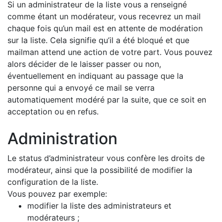
Si un administrateur de la liste vous a renseigné
comme étant un modérateur, vous recevrez un mail
chaque fois qu’un mail est en attente de modération
sur la liste. Cela signifie qu’il a été bloqué et que
mailman attend une action de votre part. Vous pouvez
alors décider de le laisser passer ou non,
éventuellement en indiquant au passage que la
personne qui a envoyé ce mail se verra
automatiquement modéré par la suite, que ce soit en
acceptation ou en refus.
Administration
Le status d’administrateur vous confère les droits de
modérateur, ainsi que la possibilité de modifier la
configuration de la liste.
Vous pouvez par exemple:
modifier la liste des administrateurs et
modérateurs ;