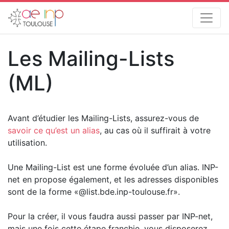
Les Mailing-Lists
(ML)
Avant d’étudier les Mailing-Lists, assurez-vous de
savoir ce qu’est un alias
, au cas où il suffirait à votre
utilisation.
Une Mailing-List est une forme évoluée d’un alias. INP-
net en propose également, et les adresses disponibles
sont de la forme «@list.bde.inp-toulouse.fr».
Pour la créer, il vous faudra aussi passer par INP-net,
mais une fois cette étape franchie, vous disposerez