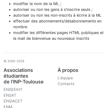
modifier le nom de la ML ;
autoriser ou non les gens à s’inscrire seuls ;
autoriser ou non les non-inscrits à écrire à la ML
effectuer des abonnements/désabonnements en
nombre
modifier les différentes pages HTML publiques et
le mail de bienvenue au nouveaux inscrits
© 2000-2026
Associations
À propos
étudiantes
L'équipe
de l'INP-Toulouse
Contacts
ENSEEIHT
ENSAT
ENSIACET
ENM