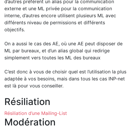
d’autres préfèrent un alias pour la communication
externe et une ML privée pour la communication
interne, d’autres encore utilisent plusieurs ML avec
différents niveau de permissions et différents
objectifs.
On a aussi le cas des AE, où une AE peut disposer de
ML par bureaux, et d’un alias global qui redirige
simplement vers toutes les ML des bureaux
C’est donc à vous de choisir quel est l’utilisation la plus
adaptée à vos besoins, mais dans tous les cas INP-net
est là pour vous conseiller.
Résiliation
Résiliation d’une Mailing-List
Modération