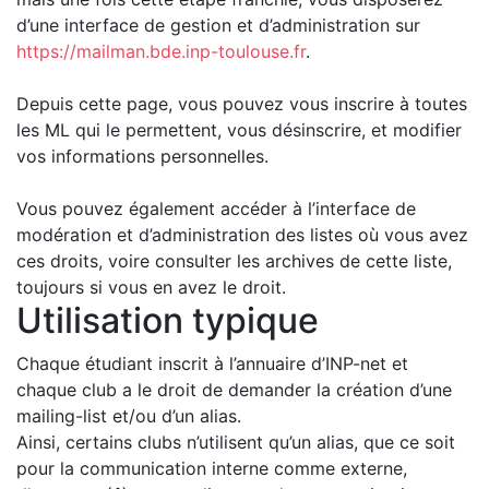
d’une interface de gestion et d’administration sur
https://mailman.bde.inp-toulouse.fr
.
Depuis cette page, vous pouvez vous inscrire à toutes
les ML qui le permettent, vous désinscrire, et modifier
vos informations personnelles.
Vous pouvez également accéder à l’interface de
modération et d’administration des listes où vous avez
ces droits, voire consulter les archives de cette liste,
toujours si vous en avez le droit.
Utilisation typique
Chaque étudiant inscrit à l’annuaire d’INP-net et
chaque club a le droit de demander la création d’une
mailing-list et/ou d’un alias.
Ainsi, certains clubs n’utilisent qu’un alias, que ce soit
pour la communication interne comme externe,