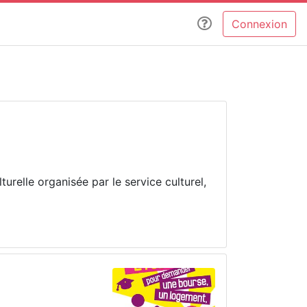
Connexion
relle organisée par le service culturel,