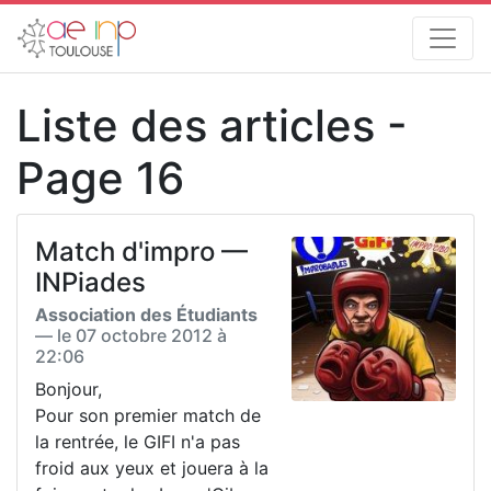
Liste des articles -
Page 16
Match d'impro —
INPiades
Association des Étudiants
— le
07 octobre 2012 à
22:06
Bonjour,
Pour son premier match de
la rentrée, le GIFI n'a pas
froid aux yeux et jouera à la