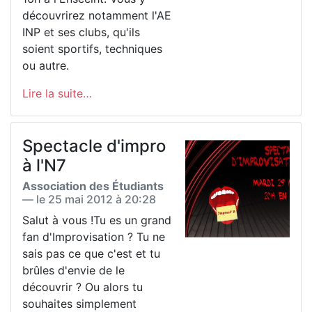
découvrirez notamment l'AE
INP et ses clubs, qu'ils
soient sportifs, techniques
ou autre.
Lire la suite…
Spectacle d'impro
à l'N7
Association des Étudiants
— le
25 mai 2012 à 20:28
Salut à vous !Tu es un grand
fan d'Improvisation ? Tu ne
sais pas ce que c'est et tu
brûles d'envie de le
découvrir ? Ou alors tu
souhaites simplement